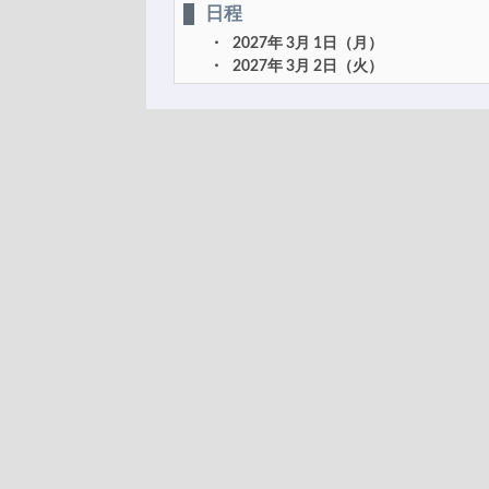
日程
2027年 3月 1日（月）
2027年 3月 2日（火）