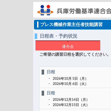
プレス機械作業主任者技能講習
日程表・予約状況
連合会
ご希望の講習日程を選択してください。
日程
2026年10月 5日（月）
2026年10月 6日（火）
日程
2026年12月14日（月）
2026年12月15日（火）