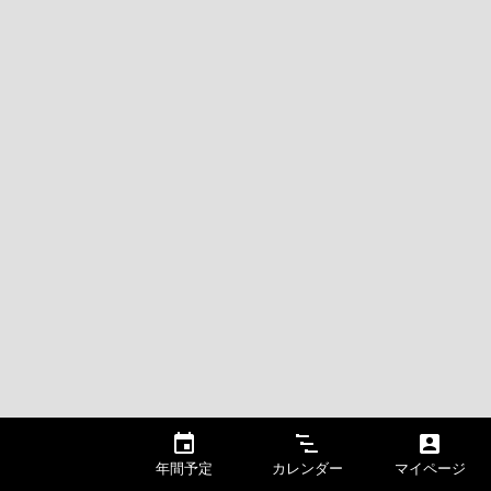
年間予定
カレンダー
マイページ