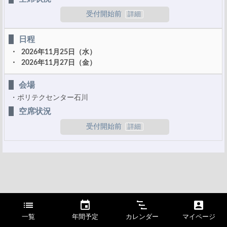
受付開始前
日程
2026年11月25日（水）
2026年11月27日（金）
会場
ポリテクセンター石川
空席状況
受付開始前
一覧
年間予定
カレンダー
マイページ