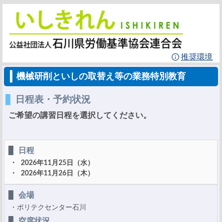
推奨環境
機械研削といしの取替え等の業務特別教育
日程表・予約状況
ご希望の講習日程を選択してください。
日程
2026年11月25日（水）
2026年11月26日（木）
会場
ポリテクセンター石川
空席状況