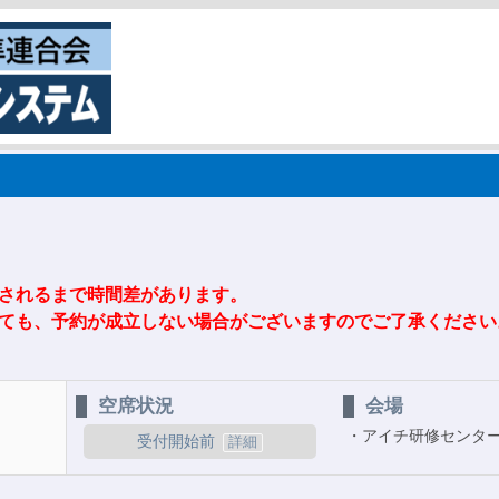
されるまで時間差があります。
ても、予約が成立しない場合がございますのでご了承ください
空席状況
会場
アイチ研修センタ
受付開始前