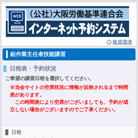
推奨環境
鉛作業主任者技能講習
日程表・予約状況
ご希望の講習日程を選択してください。
※当会サイトの空席状況に情報が反映されるまで時間
差があります。
この時間差により空席がございましても、予約が成
立しない場合がございますのでご了承ください。
日程