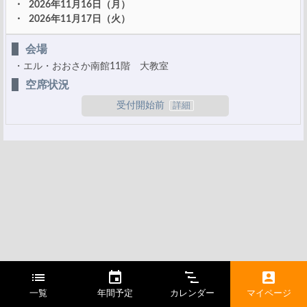
2026年11月16日（月）
2026年11月17日（火）
会場
エル・おおさか南館11階 大教室
空席状況
受付開始前
一覧
年間予定
カレンダー
マイページ