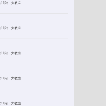
11階 大教室
11階 大教室
11階 大教室
11階 大教室
11階 大教室