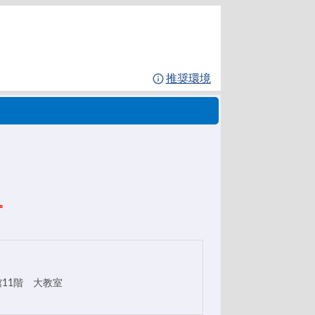
推奨環境
。
11階 大教室