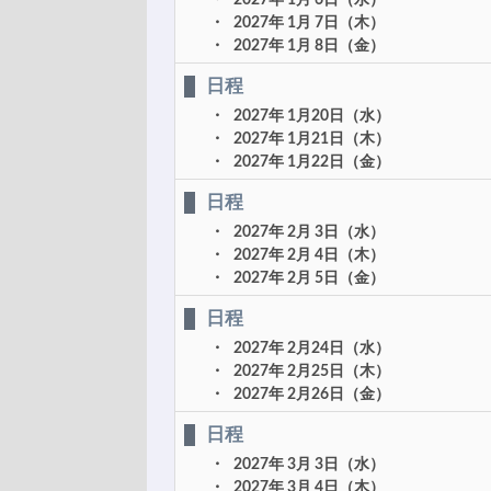
2027年 1月 7日（木）
2027年 1月 8日（金）
日程
2027年 1月20日（水）
2027年 1月21日（木）
2027年 1月22日（金）
日程
2027年 2月 3日（水）
2027年 2月 4日（木）
2027年 2月 5日（金）
日程
2027年 2月24日（水）
2027年 2月25日（木）
2027年 2月26日（金）
日程
2027年 3月 3日（水）
2027年 3月 4日（木）