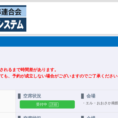
されるまで時間差があります。
ても、予約が成立しない場合がございますのでご了承ください
空席状況
会場
エル・おおさか南
受付中