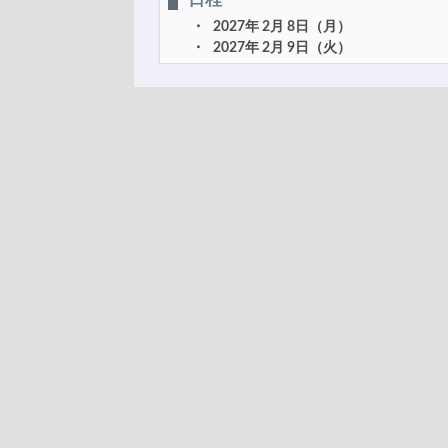
2027年 2月 8日（月）
2027年 2月 9日（火）