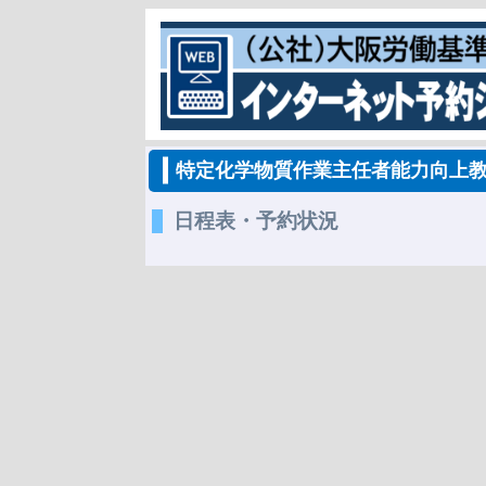
特定化学物質作業主任者能力向上
日程表・予約状況