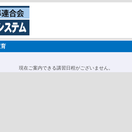
教育
現在ご案内できる講習日程がございません。